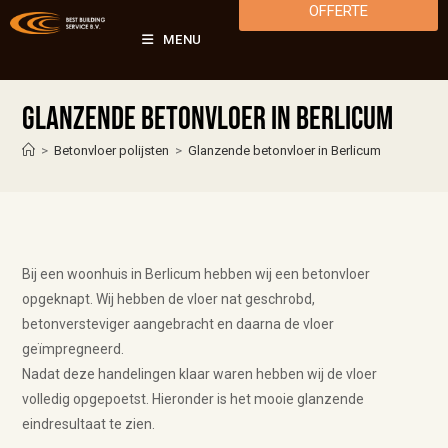
OFFERTE
MENU
Glanzende betonvloer in Berlicum
>
Betonvloer polijsten
>
Glanzende betonvloer in Berlicum
Bij een woonhuis in Berlicum hebben wij een betonvloer
opgeknapt.
Wij hebben de vloer nat geschrobd,
betonversteviger aangebracht en daarna de vloer
geïmpregneerd.
Nadat deze handelingen klaar waren hebben wij de vloer
volledig opgepoetst. Hieronder is het mooie glanzende
eindresultaat te zien.