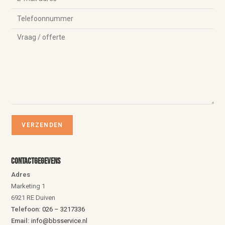
Contactgegevens
Adres
Marketing 1
6921 RE Duiven
Telefoon:
026 – 3217336
Email:
info@bbsservice.nl