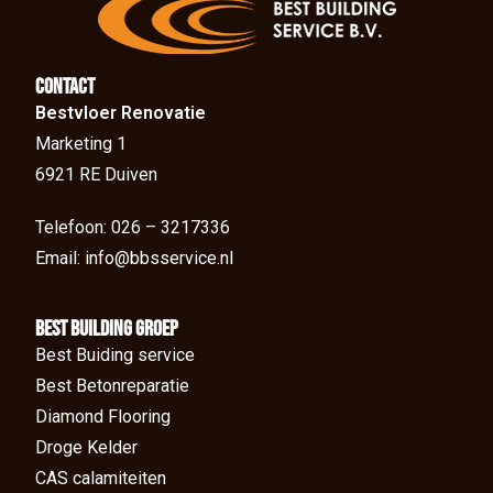
Contact
Bestvloer Renovatie
Marketing 1
6921 RE Duiven
Telefoon: 026 – 3217336
Email: info@bbsservice.nl
BEst Building groep
Best Buiding service
Best Betonreparatie
Diamond Flooring
Droge Kelder
CAS calamiteiten