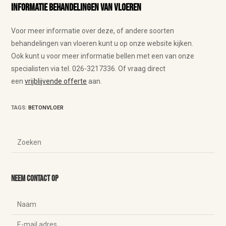
Informatie behandelingen van vloeren
Voor meer informatie over deze, of andere soorten
behandelingen van vloeren kunt u op onze website kijken.
Ook kunt u voor meer informatie bellen met een van onze
specialisten via tel. 026-3217336.
Of vraag direct
een
vrijblijvende offerte
aan.
TAGS
:
BETONVLOER
Neem contact op