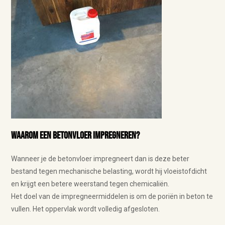
Waarom een betonvloer impregneren?
Wanneer je de betonvloer impregneert dan is deze beter
bestand tegen mechanische belasting, wordt hij vloeistofdicht
en krijgt een betere weerstand tegen chemicaliën.
Het doel van de impregneermiddelen is om de poriën in beton te
vullen. Het oppervlak wordt volledig afgesloten.