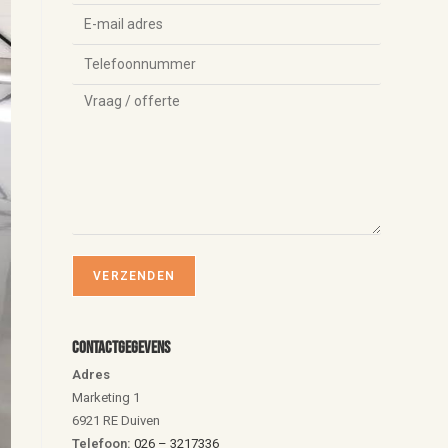
Contactgegevens
Adres
Marketing 1
6921 RE Duiven
Telefoon:
026 – 3217336