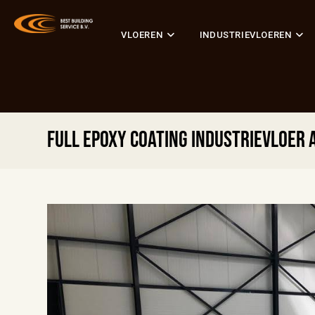
VLOEREN
INDUSTRIEVLOEREN
Full epoxy coating industrievloer