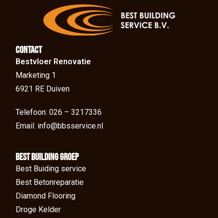
Contact
Bestvloer Renovatie
Marketing 1
6921 RE Duiven
Telefoon: 026 – 3217336
Email: info@bbsservice.nl
BEst Building groep
Best Buiding service
Best Betonreparatie
Diamond Flooring
Droge Kelder