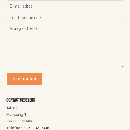
Contactgegevens
Adres
Marketing 1
6921 RE Duiven
Telefoon:
026 – 3217336