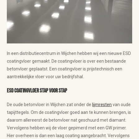
In een distributiecentrum in Wijchen hebben wij een nieuwe ESD
coatingvloer gemaakt. De coatingvloer is over een bestaande
betonvloer geplaatst. Een coatingvloer is prijstechnisch een
aantrekkelijke vloer voor uw bedrijfshal.
ESD coatingvloer stap voor stap
De oude betonvloer in Wijchen zat onder de
lijmresten
van oude
tapijttegels. Om de coatingvloer goed aan te kunnen brengen, is
daarom allereerst de betonvloer nat geschuurd met diamant.
Vervolgens hebben wij de vloer gepimerd met een GW primer.
Hier overheen is dan een laag coating aangebracht. Vervolgens