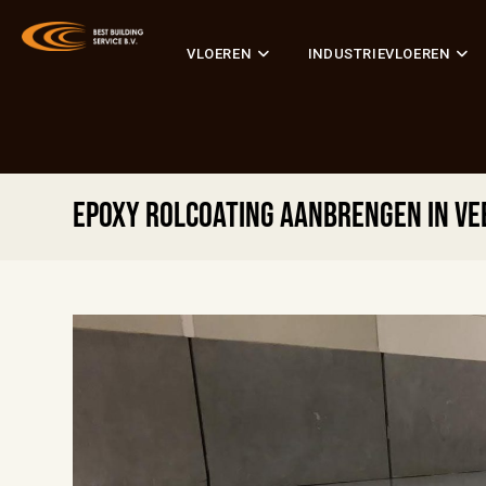
VLOEREN
INDUSTRIEVLOEREN
Epoxy rolcoating aanbrengen in V