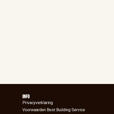
Info
Privacyverklaring
Voorwaarden Best Building Service