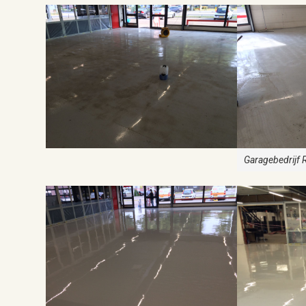
Garagebedrijf