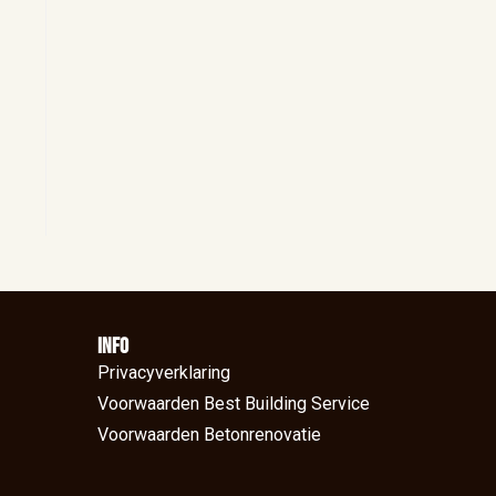
Info
Privacyverklaring
Voorwaarden Best Building Service
Voorwaarden Betonrenovatie