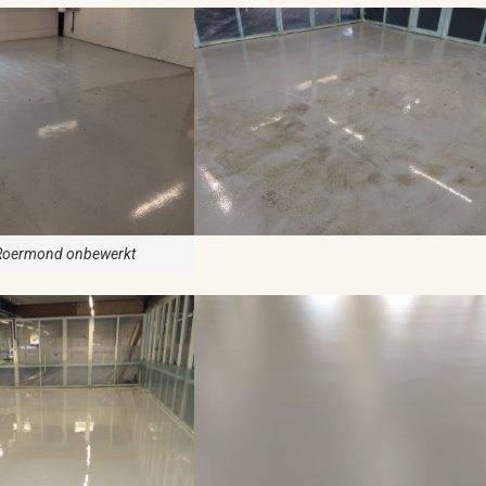
 Roermond onbewerkt