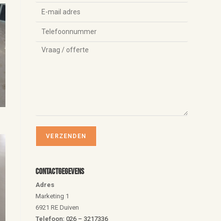
Contactgegevens
Adres
Marketing 1
6921 RE Duiven
Telefoon:
026 – 3217336