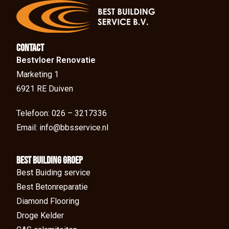
Contact
Bestvloer Renovatie
Marketing 1
6921 RE Duiven
Telefoon: 026 – 3217336
Email: info@bbsservice.nl
BEst Building groep
Best Buiding service
Best Betonreparatie
Diamond Flooring
Droge Kelder