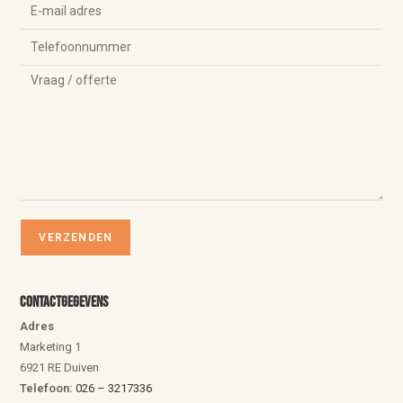
Contactgegevens
Adres
Marketing 1
6921 RE Duiven
Telefoon:
026 – 3217336