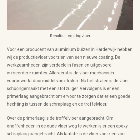
Resultaat coatingvloer
Voor een producent van aluminium buizen in Harderwijk hebben
wij de productievloer voorzien van een nieuwe coating. De
werkzaamheden zijn verdeeld in fasen en uitgevoerd
in meerdere ruimtes. Allereerst is de vloer mechanisch
voorbewerkt doormiddel van stralen. Na het stralen is de vloer
schoongemaakt met een stofzuiger. Vervolgens is er een
primerlaag aangebracht om ervoor te zorgen dat er een goede
hechting is tussen de schraplaag en de troffelvloer.
Over de primerlaag is de troffelvloer aangebracht. Om
oneffenheden in de oude vloer weg te werken is er een epoxy
schraplaag aangebracht. Als laatste is de vloer voorzien van