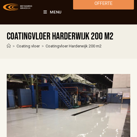
OFFERTE
MENU
Coatingvloer Harderwijk 200 m2
>
Coating vloer
>
Coatingvloer Harderwijk 200 m2