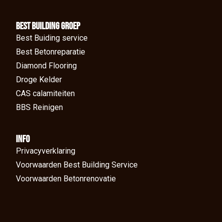
BEst Building groep
Best Buiding service
Best Betonreparatie
Diamond Flooring
Droge Kelder
CAS calamiteiten
BBS Reinigen
Info
Privacyverklaring
Voorwaarden Best Building Service
Voorwaarden Betonrenovatie