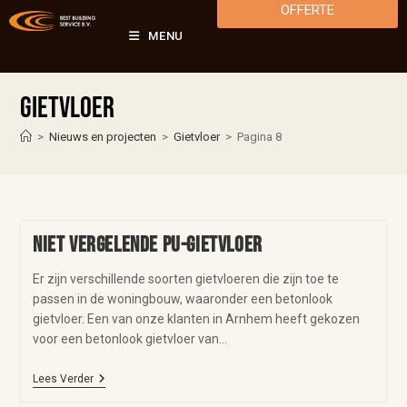
OFFERTE
MENU
Gietvloer
>
Nieuws en projecten
>
Gietvloer
>
Pagina 8
Niet vergelende PU-gietvloer
Er zijn verschillende soorten gietvloeren die zijn toe te
passen in de woningbouw, waaronder een betonlook
gietvloer. Een van onze klanten in Arnhem heeft gekozen
voor een betonlook gietvloer van…
Lees Verder