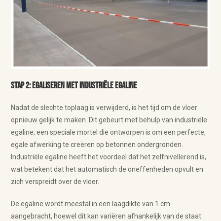
Stap 2: Egaliseren met industriële egaline
Nadat de slechte toplaag is verwijderd, is het tijd om de vloer
opnieuw gelijk te maken. Dit gebeurt met behulp van industriële
egaline, een speciale mortel die ontworpen is om een perfecte,
egale afwerking te creëren op betonnen ondergronden.
Industriële egaline heeft het voordeel dat het zelfnivellerend is,
wat betekent dat het automatisch de oneffenheden opvult en
zich verspreidt over de vloer.
De egaline wordt meestal in een laagdikte van 1 cm
aangebracht, hoewel dit kan variëren afhankelijk van de staat