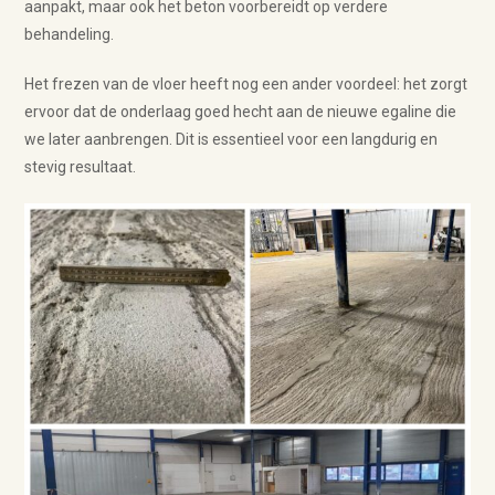
aanpakt, maar ook het beton voorbereidt op verdere
behandeling.
Het frezen van de vloer heeft nog een ander voordeel: het zorgt
ervoor dat de onderlaag goed hecht aan de nieuwe egaline die
we later aanbrengen. Dit is essentieel voor een langdurig en
stevig resultaat.