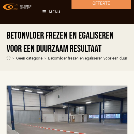
OFFERTE
MENU
Betonvloer frezen en egaliseren
voor een duurzaam resultaat
>
Geen categorie
>
Betonvloer frezen en egaliseren voor een duurzaa