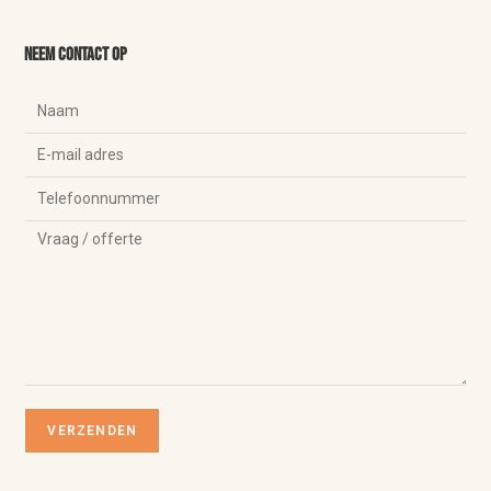
Neem contact op