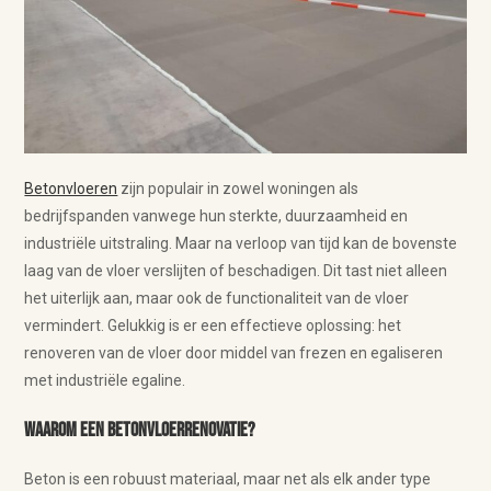
Betonvloeren
zijn populair in zowel woningen als
bedrijfspanden vanwege hun sterkte, duurzaamheid en
industriële uitstraling. Maar na verloop van tijd kan de bovenste
laag van de vloer verslijten of beschadigen. Dit tast niet alleen
het uiterlijk aan, maar ook de functionaliteit van de vloer
vermindert. Gelukkig is er een effectieve oplossing: het
renoveren van de vloer door middel van frezen en egaliseren
met industriële egaline.
Waarom een betonvloerrenovatie?
Beton is een robuust materiaal, maar net als elk ander type