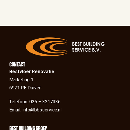
Contact
Bestvloer Renovatie
Marketing 1
6921 RE Duiven
Telefoon: 026 – 3217336
Email: info@bbsservice.nl
BEst Building groep