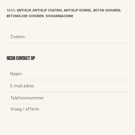
TAGS
:
ANTISLIP
,
ANTISLIP COATING
,
ANTISLIP KORREL
,
BETON SCHUREN
,
BETONVLOER SCHUREN
,
SCHUURMACHINE
Neem contact op