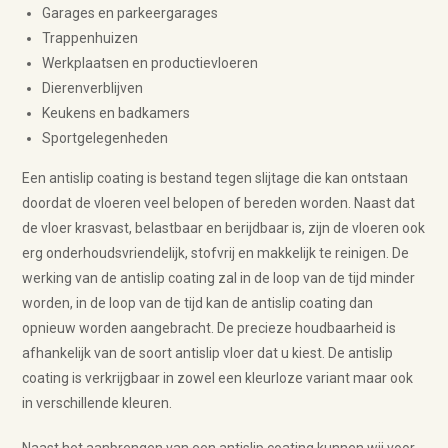
Garages en parkeergarages
Trappenhuizen
Werkplaatsen en productievloeren
Dierenverblijven
Keukens en badkamers
Sportgelegenheden
Een antislip coating is bestand tegen slijtage die kan ontstaan
doordat de vloeren veel belopen of bereden worden. Naast dat
de vloer krasvast, belastbaar en berijdbaar is, zijn de vloeren ook
erg onderhoudsvriendelijk, stofvrij en makkelijk te reinigen. De
werking van de antislip coating zal in de loop van de tijd minder
worden, in de loop van de tijd kan de antislip coating dan
opnieuw worden aangebracht. De precieze houdbaarheid is
afhankelijk van de soort antislip vloer dat u kiest. De antislip
coating is verkrijgbaar in zowel een kleurloze variant maar ook
in verschillende kleuren.