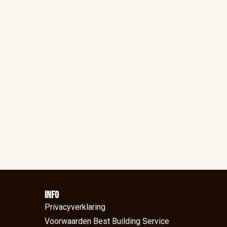
Info
Privacyverklaring
Voorwaarden Best Building Service