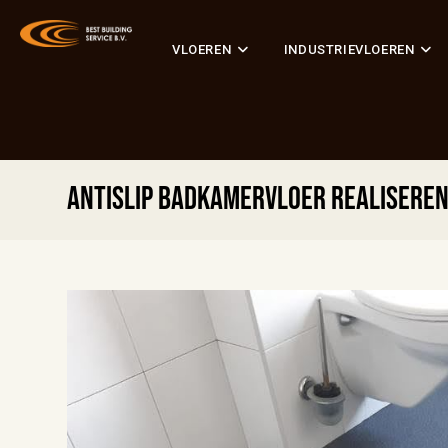
VLOEREN
INDUSTRIEVLOEREN
Antislip badkamervloer realiseren