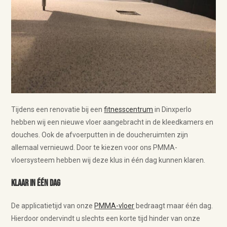
Tijdens een renovatie bij een
fitnesscentrum
in Dinxperlo
hebben wij een nieuwe vloer aangebracht in de kleedkamers en
douches. Ook de afvoerputten in de doucheruimten zijn
allemaal vernieuwd. Door te kiezen voor ons PMMA-
vloersysteem hebben wij deze klus in één dag kunnen klaren.
Klaar in één dag
De applicatietijd van onze
PMMA-vloer
bedraagt maar één dag.
Hierdoor ondervindt u slechts een korte tijd hinder van onze