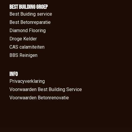
BEst Building groep
Best Buiding service
Best Betonreparatie
Diamond Flooring
Droge Kelder
CAS calamiteiten
BBS Reinigen
Info
Privacyverklaring
Voorwaarden Best Building Service
Voorwaarden Betonrenovatie