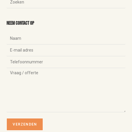
Neem contact op